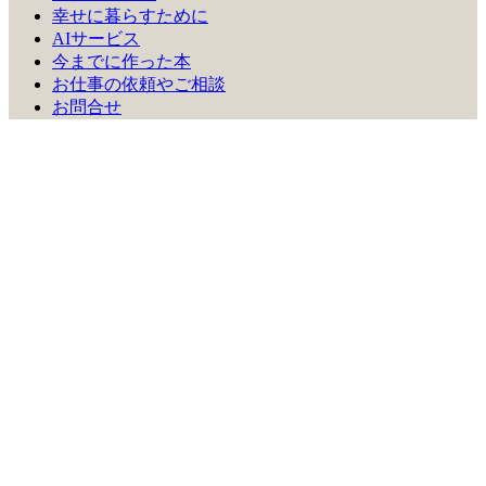
幸せに暮らすために
AIサービス
今までに作った本
お仕事の依頼やご相談
お問合せ