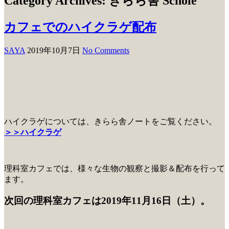
Category Archives: きらら舎 Schole
カフェでのハイクラゲ配布
SAYA
2019年10月7日
No Comments
ハイクラゲについては、きらら舎ノートをご覧ください。
＞＞ハイクラゲ
理科室カフェでは、様々な生物の観察と撮影＆配布を行って
ます。
次回の理科室カフェは2019年11月16日（土）。