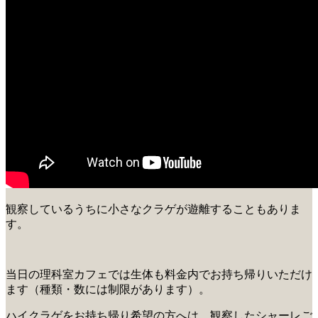
観察しているうちに小さなクラゲが遊離することもありま
す。
当日の理科室カフェでは生体も料金内でお持ち帰りいただけ
ます（種類・数には制限があります）。
ハイクラゲをお持ち帰り希望の方へは、観察したシャーレご