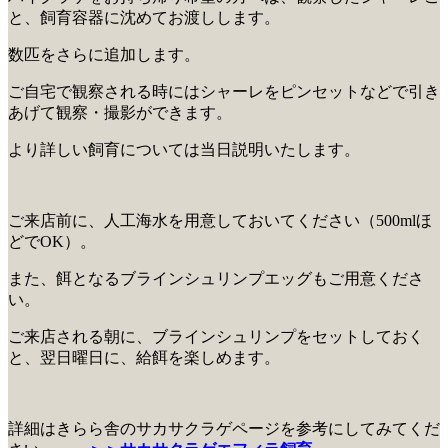
と、飼育容器に沈めてお渡しします。
数匹をさらに追加します。
ご自宅で観察される時にはシャーレをピンセットなどで引き
あげて観察・撮影ができます。
より詳しい飼育については当日説明いたします。
ご来店前に、人工海水を用意しておいてください（500mlほ
どでOK）。
また、餌となるブラインシュリンプエッグもご用意くださ
い。
ご来店される朝に、ブラインシュリンプをセットしておく
と、翌日曜日に、給餌を楽しめます。
詳細はきらら舎のサカサクラゲページを参考にしてみてくだ