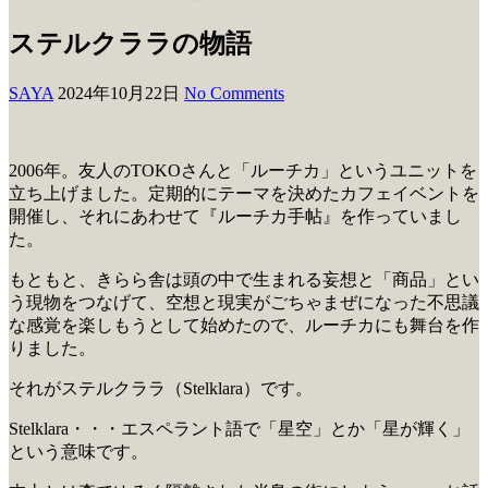
ステルクララの物語
SAYA
2024年10月22日
No Comments
2006年。友人のTOKOさんと「ルーチカ」というユニットを
立ち上げました。定期的にテーマを決めたカフェイベントを
開催し、それにあわせて『ルーチカ手帖』を作っていまし
た。
もともと、きらら舎は頭の中で生まれる妄想と「商品」とい
う現物をつなげて、空想と現実がごちゃまぜになった不思議
な感覚を楽しもうとして始めたので、ルーチカにも舞台を作
りました。
それがステルクララ（Stelklara）です。
Stelklara・・・エスペラント語で「星空」とか「星が輝く」
という意味です。