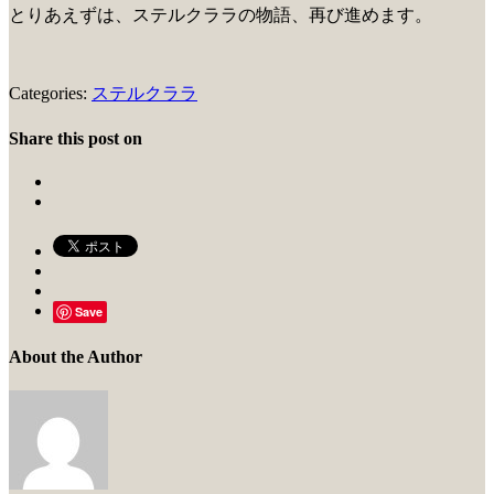
とりあえずは、ステルクララの物語、再び進めます。
Categories:
ステルクララ
Share this post on
Save
About the Author