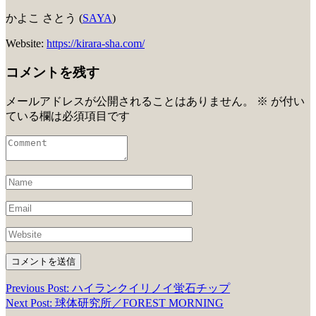
かよこ さとう (
SAYA
)
Website:
https://kirara-sha.com/
コメントを残す
メールアドレスが公開されることはありません。
※
が付い
ている欄は必須項目です
Previous Post: ハイランクイリノイ蛍石チップ
投
Next Post: 球体研究所／FOREST MORNING
稿