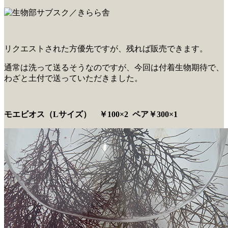
リクエストされた方優先ですが、残れば販売できます。
通常は洗って送るそうなのですが、今回は付着生物期待で、
わざと土付で送っていただきました。
モエビオス（Lサイズ） ￥100×2 ペア￥300×1