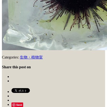
Categories:
生物・植物室
Share this post on
Save