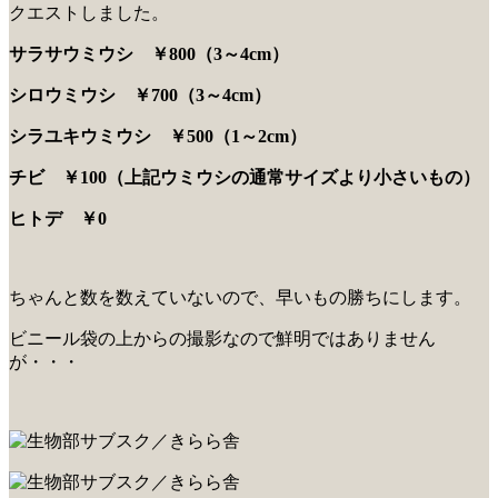
クエストしました。
サラサウミウシ ￥800（3～4cm）
シロウミウシ ￥700（3～4cm）
シラユキウミウシ ￥500（1～2cm）
チビ ￥100（上記ウミウシの通常サイズより小さいもの）
ヒトデ ￥0
ちゃんと数を数えていないので、早いもの勝ちにします。
ビニール袋の上からの撮影なので鮮明ではありません
が・・・