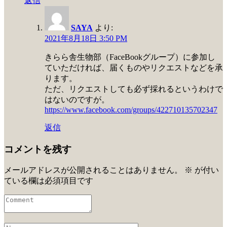
返信
SAYA
より:
2021年8月18日 3:50 PM
きらら舎生物部（FaceBookグループ）に参加し
ていただければ、届くものやリクエストなどを承
ります。
ただ、リクエストしても必ず採れるというわけで
はないのですが。
https://www.facebook.com/groups/422710135702347
返信
コメントを残す
メールアドレスが公開されることはありません。
※
が付い
ている欄は必須項目です