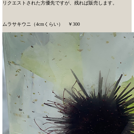
リクエストされた方優先ですが、残れば販売します。
ムラサキウニ（4cmくらい） ￥300