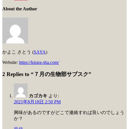
About the Author
かよこ さとう (
SAYA
)
Website:
https://kirara-sha.com/
2 Replies to “７月の生物部サブスク”
カゴカキ
より:
2021年8月18日 2:50 PM
興味があるのですがどこで連絡すれば良いのでしょう
か？