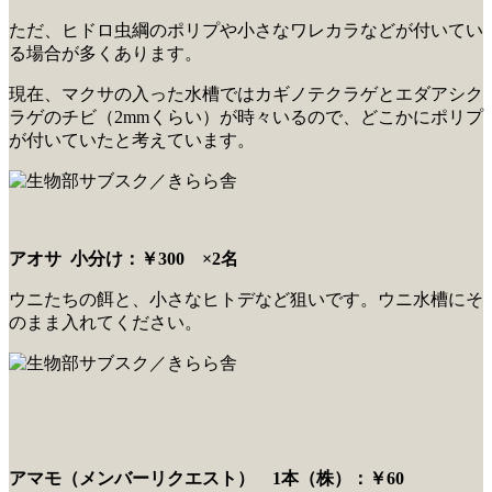
ただ、ヒドロ虫綱のポリプや小さなワレカラなどが付いてい
る場合が多くあります。
現在、マクサの入った水槽ではカギノテクラゲとエダアシク
ラゲのチビ（2mmくらい）が時々いるので、どこかにポリプ
が付いていたと考えています。
アオサ 小分け：￥300 ×2名
ウニたちの餌と、小さなヒトデなど狙いです。ウニ水槽にそ
のまま入れてください。
アマモ（メンバーリクエスト） 1本（株）：￥60