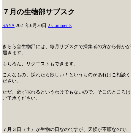
７月の生物部サブスク
SAYA
2021年6月30日
2 Comments
きらら舎生物部には、毎月サブスクで採集者の方から何かが
届きます。
もちろん、リクエストもできます。
こんなもの、採れたら欲しい！というものがあればご相談く
ださい。
ただ、必ず採れるというわけでもないので、そこのところは
ご了承ください。
７月３日（土）が生物の日なのですが、天候が不順なので、