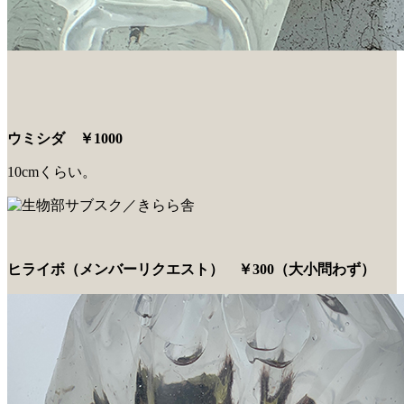
ウミシダ ￥1000
10cmくらい。
ヒライボ（メンバーリクエスト） ￥300（大小問わず）