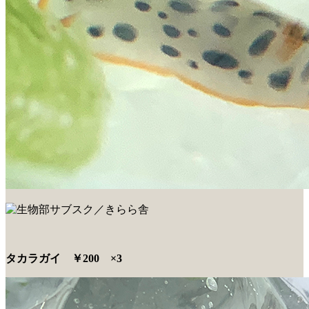
タカラガイ ￥200 ×3