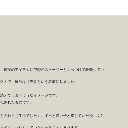
、現実のアイテムに空想のストーリーとくっつけて販売してい
クトで、屋号は月光舎という名前にしました。
消えてしまうようなイメージです。
化されたものです。
ものわらじ生活でした）。ずっと若い子と接していた後、ふと
とメイクしたりもしていなかったこともあります。