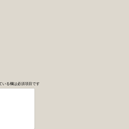
ている欄は必須項目です