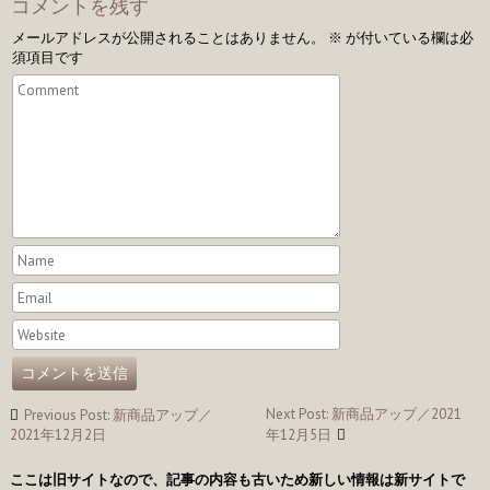
コメントを残す
メールアドレスが公開されることはありません。
※
が付いている欄は必
須項目です
投
Next Post: 新商品アップ／2021
Previous Post: 新商品アップ／
稿
2021年12月2日
年12月5日
ナ
ここは旧サイトなので、記事の内容も古いため新しい情報は新サイトで