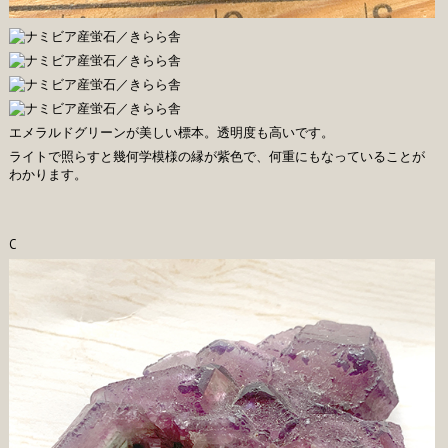
エメラルドグリーンが美しい標本。透明度も高いです。
ライトで照らすと幾何学模様の縁が紫色で、何重にもなっていることが
わかります。
C