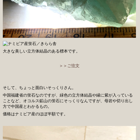
大きな美しい立方体結晶のある標本です。
＞＞ご注文
そして、ちょっと面白いそっくりさん。
中国福建省の蛍石なのですが、緑色の立方体結晶や縁に紫が入っている
ことなど、オコルス鉱山の蛍石にそっくりなんですが、母岩や切り出し
方で中国産とわかるもの。
価格はナミビア産のほぼ半額です。