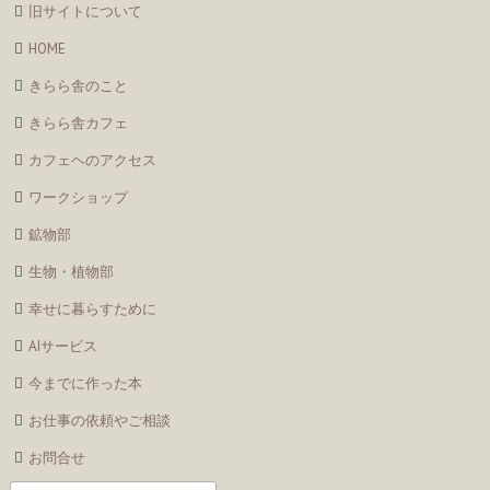
旧サイトについて
HOME
きらら舎のこと
きらら舎カフェ
カフェヘのアクセス
ワークショップ
鉱物部
生物・植物部
幸せに暮らすために
AIサービス
今までに作った本
お仕事の依頼やご相談
お問合せ