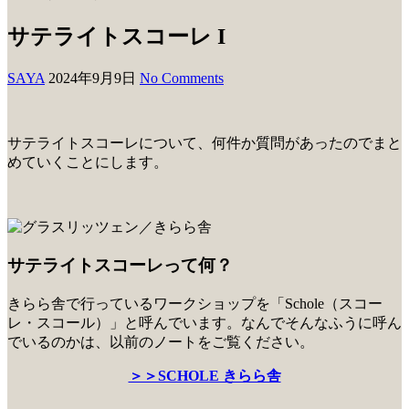
サテライトスコーレ I
SAYA
2024年9月9日
No Comments
サテライトスコーレについて、何件か質問があったのでまと
めていくことにします。
サテライトスコーレって何？
きらら舎で行っているワークショップを「Schole（スコー
レ・スコール）」と呼んでいます。なんでそんなふうに呼ん
でいるのかは、以前のノートをご覧ください。
＞＞SCHOLE きらら舎