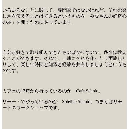
いろいろなことに関して、専門家ではないけれど、それの楽
しさを伝えることはできるというものを「みなさんの好奇心
の扉」を開くためにやっています。
自分が好きで取り組んできたものばかりなので、多少は教え
ることができます。それで、一緒にそれを作ったり実験した
りして、楽しい時間と知識と経験を共有しましょうというも
のです。
カフェの17時から行っているのが Cafe Schole。
リモートでやっているのが Satellite Schole。つまりはリモ
ートのワークショップです。