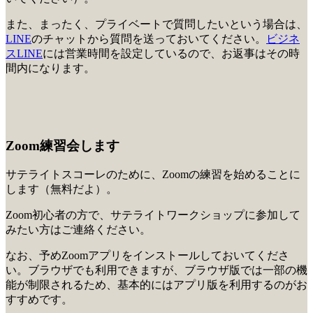
また、まったく、プライベートで質問したいという場合は、
LINE
のチャットから質問を送っておいてください。
ビジネ
スLINE
には営業時間を設定しているので、お返事はその時
間内になります。
Zoom練習会します
サテライトスコーレのために、Zoomの練習を始めることに
します（無料だよ）。
Zoom初心者の方で、サテライトワークショップに参加して
みたい方はご連絡ください。
なお、予めZoomアプリをインストールしておいてくださ
い。ブラウザでも利用できますが、ブラウザ版では一部の機
能が制限されるため、基本的にはアプリ版を利用するのがお
すすめです。