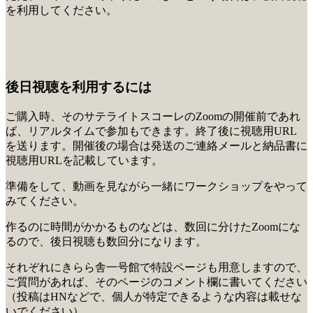
を利用してください。
後日視聴を利用するには
ご購入時、そのサテライトスコーレのZoomの開催前であれ
ば、リアルタイムで参加もできます。終了後に視聴用URL
を送ります。開催後の場合は発送のご連絡メールと納品書に
視聴用URLを記載しています。
準備をして、動画を見ながら一緒にワークショップをやって
みてください。
作るのに時間がかかるものなどは、数回に分けたZoomにな
るので、後日視聴も数回分になります。
それぞれにきらら舎一号館で特設ページも用意しますので、
ご質問があれば、そのページのコメント欄に書いてください
（投稿はHNなどで、個人が特定できるような内容は載せな
いでください）。