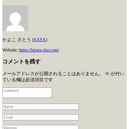
かよこ さとう (
SAYA
)
Website:
https://kirara-sha.com/
コメントを残す
メールアドレスが公開されることはありません。
※
が付い
ている欄は必須項目です