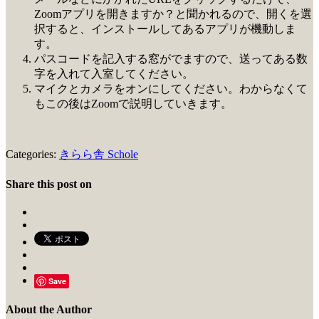
Zoomアプリを開きますか？と聞かれるので、開くを選
択すると、インストールしてあるアプリが機動しま
す。
パスコードを記入する窓がでますので、送ってある数
字を入れて入室してください。
マイクとカメラをオンにしてください。わからなくて
もこの後はZoomで説明していきます。
Categories:
きらら舎 Schole
Share this post on
Save
About the Author