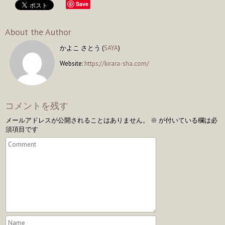
Save
About the Author
かよこ さとう (
SAYA
)
Website:
https://kirara-sha.com/
コメントを残す
メールアドレスが公開されることはありません。
※
が付いている欄は必
須項目です