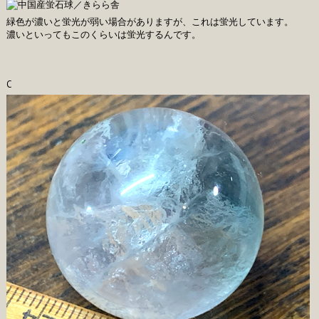
緑色が濃いと蛍光が弱い場合がありますが、これは蛍光しています。
濃いといってもこのくらいは蛍光するんです。
C