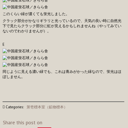
このくらい緑が濃くても蛍光しました。
クラック部分がかなりギラリと光っているので、天気の良い時に自然光
下で見たらクラック部分に虹が見えるかもしれませんね（やってみてい
ないのでわかりませんが）。
E
同じように見える濃い緑でも、これは青みがかった緑なので、蛍光はほ
ぼしません。
Categories:
第壱標本室（鉱物標本）
Share this post on