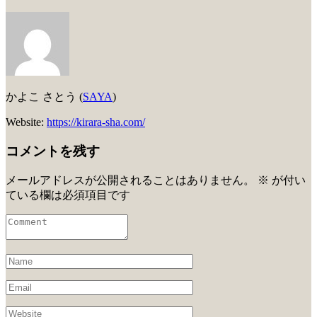
かよこ さとう (
SAYA
)
Website:
https://kirara-sha.com/
コメントを残す
メールアドレスが公開されることはありません。
※
が付い
ている欄は必須項目です