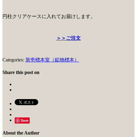
円柱クリアケースに入れてお届けします。
＞＞ご注文
Categories:
第壱標本室（鉱物標本）
Share this post on
Save
About the Author