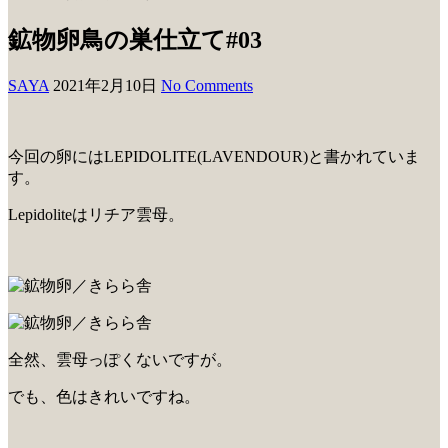
鉱物卵鳥の巣仕立て#03
SAYA
2021年2月10日
No Comments
今回の卵にはLEPIDOLITE(LAVENDOUR)と書かれていま
す。
Lepidoliteはリチア雲母。
全然、雲母っぽくないですが。
でも、色はきれいですね。