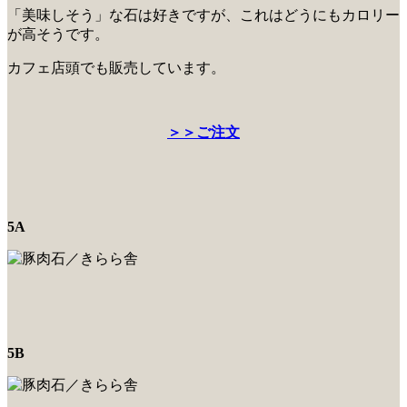
「美味しそう」な石は好きですが、これはどうにもカロリー
が高そうです。
カフェ店頭でも販売しています。
＞＞ご注文
5A
5B