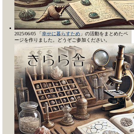
2025/06/05 「
幸せに暮らすため
」の活動をまとめたペ
ージを作りました。どうぞご参加ください。