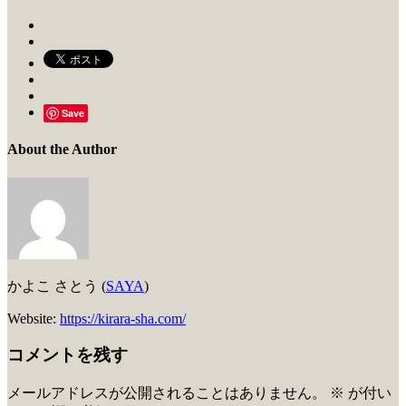
Save
About the Author
かよこ さとう (
SAYA
)
Website:
https://kirara-sha.com/
コメントを残す
メールアドレスが公開されることはありません。
※
が付い