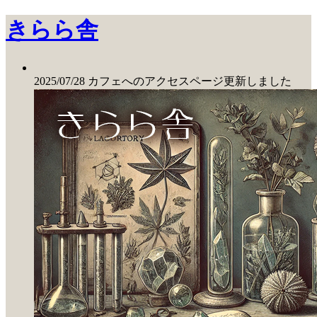
きらら舎
2025/07/28 カフェへのアクセスページ更新しました