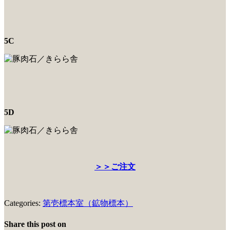
5C
5D
＞＞ご注文
Categories:
第壱標本室（鉱物標本）
Share this post on