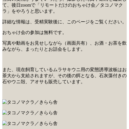
て、後日zoomで「リモートだけのおちゃけ会／タコノマク
ラ」をやろうと思います。
詳細な情報は、受精実験後に、このページをご覧ください。
おちゃけ会の参加は無料です。
写真や動画をお見せしながら（画面共有）、お酒・お茶を飲
みながら、まったりとお話会をします。
また、現在飼育しているムラサキウニ用の変態誘導波板はお
茶大から支給されますが、その後の餌となる、石灰藻付きの
石やウニ殻、アオサも販売しています。