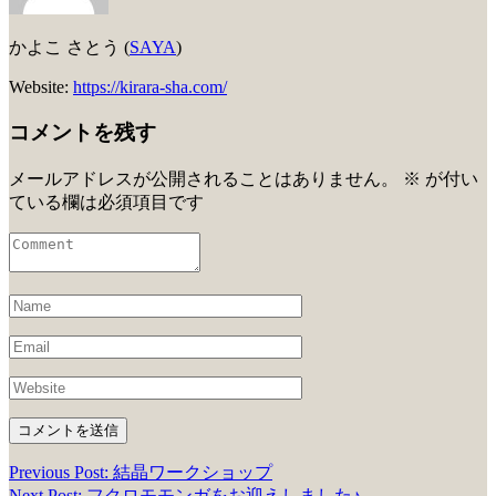
かよこ さとう (
SAYA
)
Website:
https://kirara-sha.com/
コメントを残す
メールアドレスが公開されることはありません。
※
が付い
ている欄は必須項目です
Previous Post: 結晶ワークショップ
投
Next Post: フクロモモンガをお迎えしました♪