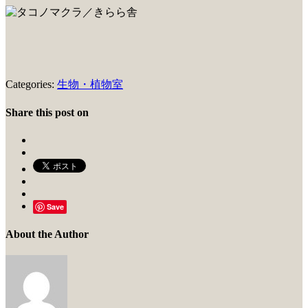
Categories:
生物・植物室
Share this post on
Save
About the Author