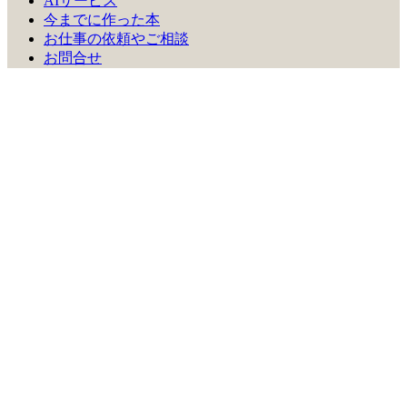
AIサービス
今までに作った本
お仕事の依頼やご相談
お問合せ