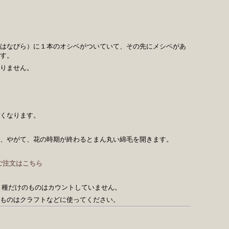
はなびら）に１本のオシベがついていて、その先にメシベがあ
す。
りません。
くなります。
、やがて、花の時期が終わるとまん丸い綿毛を開きます。
ご注文はこちら
、種だけのものはカウントしていません。
ものはクラフトなどに使ってください。