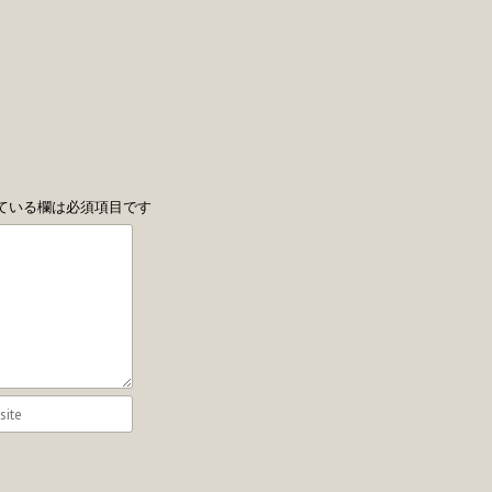
ている欄は必須項目です