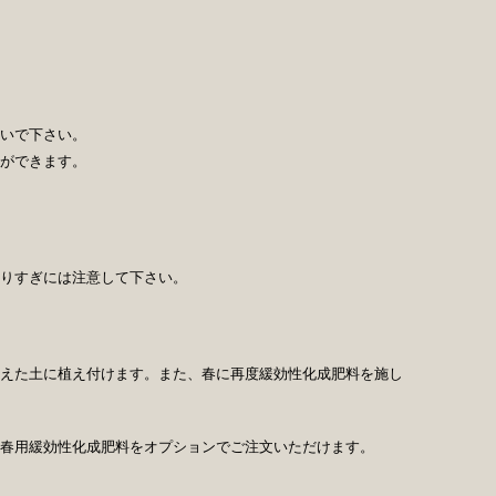
いで下さい。
ができます。
りすぎには注意して下さい。
えた土に植え付けます。また、春に再度緩効性化成肥料を施し
春用緩効性化成肥料をオプションでご注文いただけます。