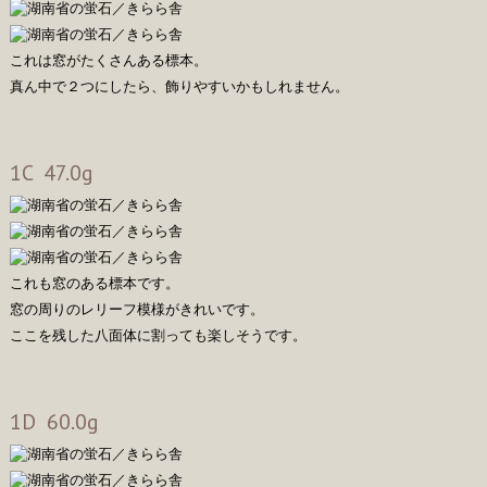
これは窓がたくさんある標本。
真ん中で２つにしたら、飾りやすいかもしれません。
1C 47.0g
これも窓のある標本です。
窓の周りのレリーフ模様がきれいです。
ここを残した八面体に割っても楽しそうです。
1D 60.0g