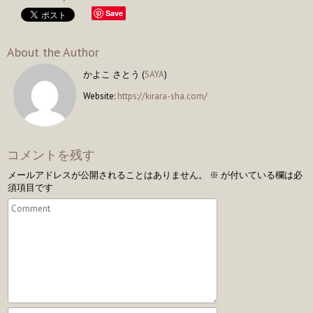
Save
About the Author
かよこ さとう (
SAYA
)
Website:
https://kirara-sha.com/
コメントを残す
メールアドレスが公開されることはありません。
※
が付いている欄は必
須項目です