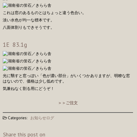
これは窓のあるものとはちょっと違う色合い。
淡い水色が均一な標本です。
八面体割りもできそうです。
1E 83.1g
光に翳すと窓っぽい「色が濃い部分」がいくつかありますが、明瞭な窓
はないので、価格は少し低めです。
気兼ねなく割る用にどうぞ！
＞＞ご注文
Categories:
お知らせログ
Share this post on