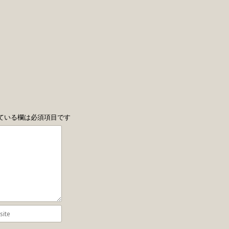
ている欄は必須項目です