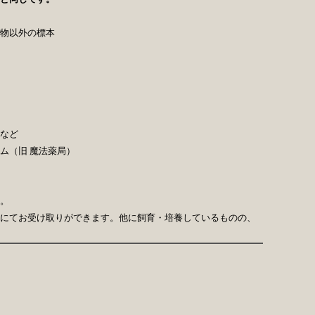
物以外の標本
など
ム（旧 魔法薬局）
。
にてお受け取りができます。他に飼育・培養しているものの、