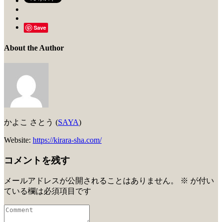
Save
About the Author
かよこ さとう (
SAYA
)
Website:
https://kirara-sha.com/
コメントを残す
メールアドレスが公開されることはありません。
※
が付い
ている欄は必須項目です