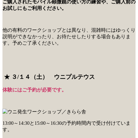
ご購入されたモバイル顕微鏡の使い方の練習や、ご購入前の
お試しにもご利用ください。
他の有料のワークショップとは異なり、混雑時にはゆっくり
説明ができなかったり、お待たせしたりする場合もありま
す。予めご了承ください。
★ ３/１４（土） ウニプルテウス
体験にはご予約が必要です。
13:00～14:30と15:00～16:30の予約時間内で受け付けていま
す。