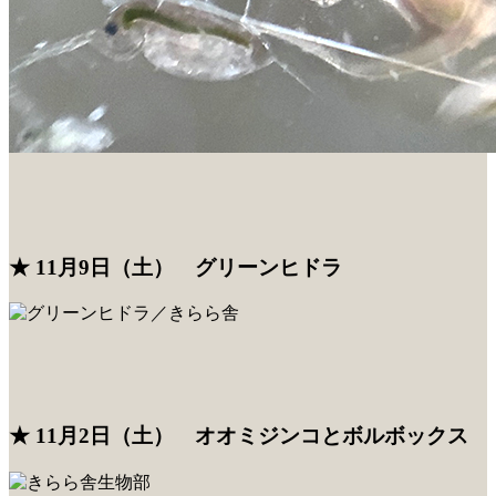
★ 11月9日（土） グリーンヒドラ
★ 11月2日（土） オオミジンコとボルボックス