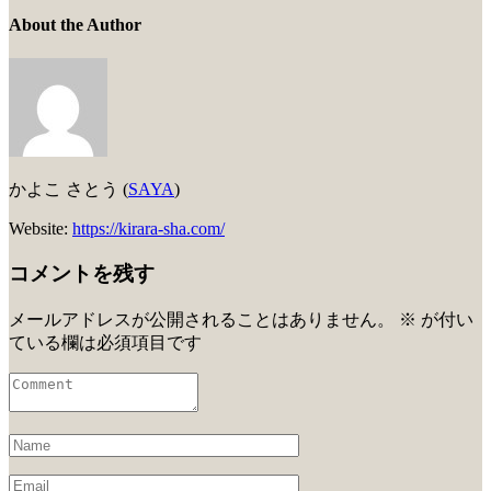
About the Author
かよこ さとう (
SAYA
)
Website:
https://kirara-sha.com/
コメントを残す
メールアドレスが公開されることはありません。
※
が付い
ている欄は必須項目です