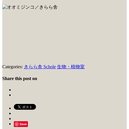
Categories:
きらら舎 Schole
生物・植物室
Share this post on
Save