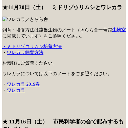
★11月30日（土） ミドリゾウリムシとワレカラ
飼育・培養方法は該当生物のノート（きらら舎一号館
生物室
に掲載しています）をご参照ください。
・ミドリゾウリムシ培養方法
・
ワレカラ飼育方法
お気軽にご質問ください。
ワレカラについては以下のノートをご参照ください。
・
ワレカラ 2019春
・
ワレカラ
★ 11月16日（土） 市民科学者の会で配布するも