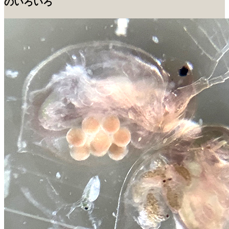
のいろいろ