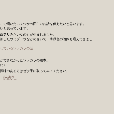
こで聞いたいくつかの面白いお話を伝えたいと思います。
いと思っています。
白アリみたいなの）が生まれました。
加したウミブドウなどのせいで、薄緑色の個体も増えてきまし
しているワレカラの話
ができなかったワレカラの絵本。
た）
興味のある方はぜひ手に取ってみてください。
 仮説社