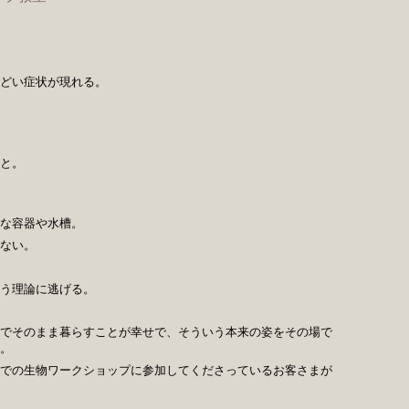
どい症状が現れる。
と。
な容器や水槽。
ない。
う理論に逃げる。
でそのまま暮らすことが幸せで、そういう本来の姿をその場で
。
での生物ワークショップに参加してくださっているお客さまが