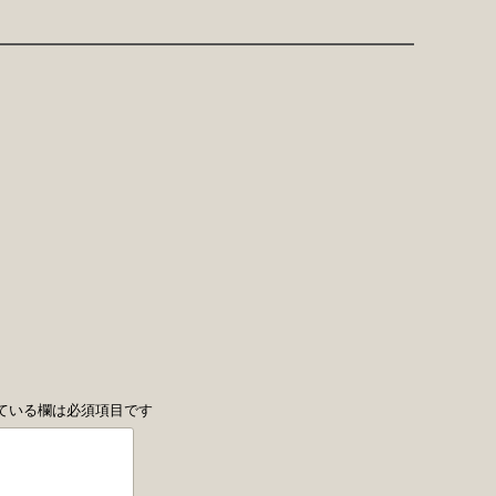
ている欄は必須項目です