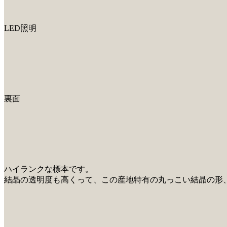
LED照明
裏面
ハイランクな標本です。
結晶の透明度も高くって、この産地特有の丸っこい結晶の形