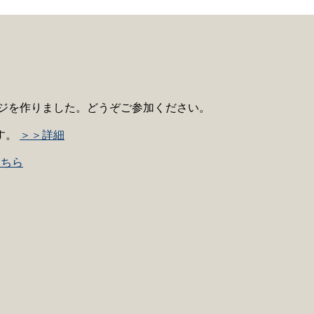
ジを作りました。どうぞご参加ください。
す。
＞＞詳細
こちら