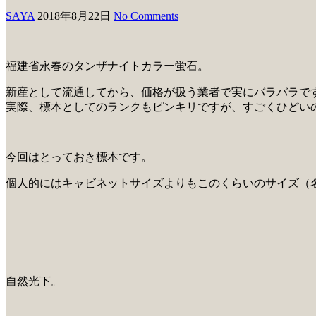
SAYA
2018年8月22日
No Comments
福建省永春のタンザナイトカラー蛍石。
新産として流通してから、価格が扱う業者で実にバラバラで
実際、標本としてのランクもピンキリですが、すごくひどい
今回はとっておき標本です。
個人的にはキャビネットサイズよりもこのくらいのサイズ（
自然光下。