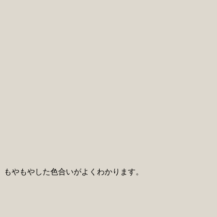
、もやもやした色合いがよくわかります。