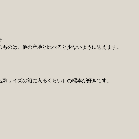
す。
のものは、他の産地と比べると少ないように思えます。
名刺サイズの箱に入るくらい）の標本が好きです。