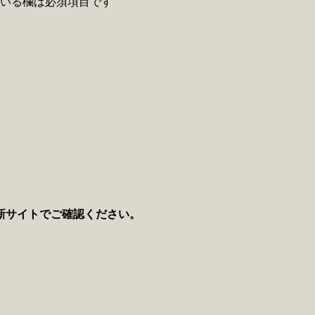
いる欄は必須項目です
新サイトでご確認ください。