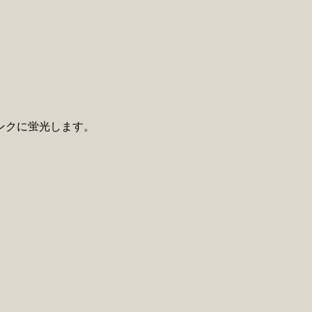
ンクに蛍光します。