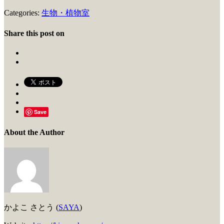
Categories:
生物・植物室
Share this post on
Save
About the Author
かよこ さとう (
SAYA
)