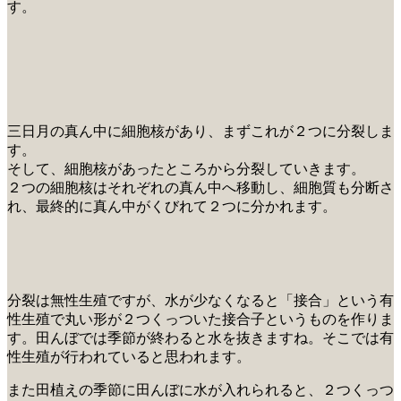
す。
三日月の真ん中に細胞核があり、まずこれが２つに分裂しま
す。
そして、細胞核があったところから分裂していきます。
２つの細胞核はそれぞれの真ん中へ移動し、細胞質も分断さ
れ、最終的に真ん中がくびれて２つに分かれます。
分裂は無性生殖ですが、水が少なくなると「接合」という有
性生殖で丸い形が２つくっついた接合子というものを作りま
す。田んぼでは季節が終わると水を抜きますね。そこでは有
性生殖が行われていると思われます。
また田植えの季節に田んぼに水が入れられると、２つくっつ