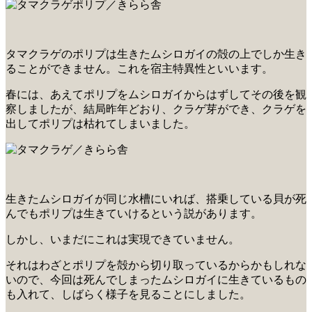
タマクラゲのポリプは生きたムシロガイの殻の上でしか生き
ることができません。これを宿主特異性といいます。
春には、あえてポリプをムシロガイからはずしてその後を観
察しましたが、結局昨年どおり、クラゲ芽ができ、クラゲを
出してポリプは枯れてしまいました。
生きたムシロガイが同じ水槽にいれば、搭乗している貝が死
んでもポリプは生きていけるという説があります。
しかし、いまだにこれは実現できていません。
それはわざとポリプを殻から切り取っているからかもしれな
いので、今回は死んでしまったムシロガイに生きているもの
も入れて、しばらく様子を見ることにしました。