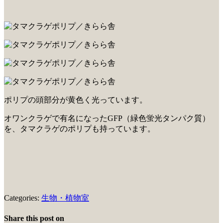
ポリプの頭部分が黄色く光っています。
オワンクラゲで有名になったGFP（緑色蛍光タンパク質）
を、タマクラゲのポリプも持っています。
Categories:
生物・植物室
Share this post on