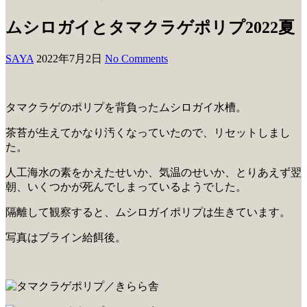
ムシロガイとタマクラゲポリプ2022夏
SAYA
2022年7月2日
No Comments
タマクラゲのポリプを背負ったムシロガイ水槽。
茶苔が生えてかなり汚くなっていたので、リセットしまし
た。
人工海水の素をかえたせいか、気温のせいか、とりあえず翌
朝、いくつかが死んでしまっているようでした。
隔離して観察すると、ムシロガイポリプは生きています。
写真はブライン給餌後。