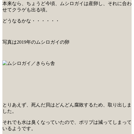
本来なら、ちょうど今頃、ムシロガイは産卵し、それに合わ
せてクラゲも出る頃。
どうなるかな・・・・・・
写真は2019年のムシロガイの卵
とりあえず、死んだ貝はどんどん腐敗するため、取り出しま
した。
それでも水は臭くなっていたので、ポリプは減ってしまって
いるようです。