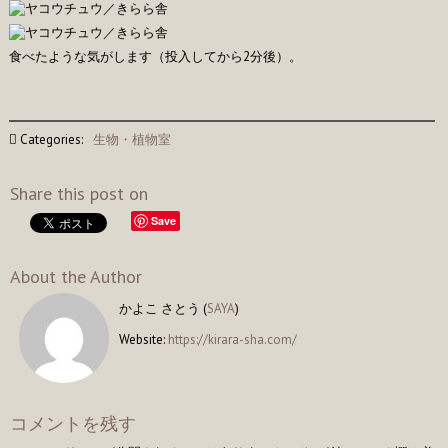
食べたような気がします（投入してから2分後）。
Categories:
生物・植物室
Share this post on
Save
About the Author
かよこ さとう (
SAYA
)
Website:
https://kirara-sha.com/
コメントを残す