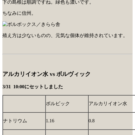
下の島根は順調ですね。緑色も濃いです。
ちなみに信州。
殖え方は少ないものの、元気な個体が維持されています。
アルカリイオン水 vs ボルヴィック
3/31 10:00にセットしました
ボルビック
アルカリイオン水
ナトリウム
1.16
0.8