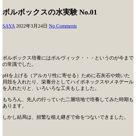
ボルボックスの水実験 No.01
SAYA
2022年3月24日
No Comments
ボルボックス培養にはボルヴィック・・・というのが今まで
の常識でした。
pHを上げる（アルカリ性に寄せる）ために石灰石や焼いた
貝殻を入れたり、栄養分としてハイポネックスやメネデール
を入れたりと、いろいろな工夫もしました。
もちろん、先人の行っていた二層培地で培養してみた時期も
あります。
しかし結局は、頻繁な植え継ぎで命をつないできました。