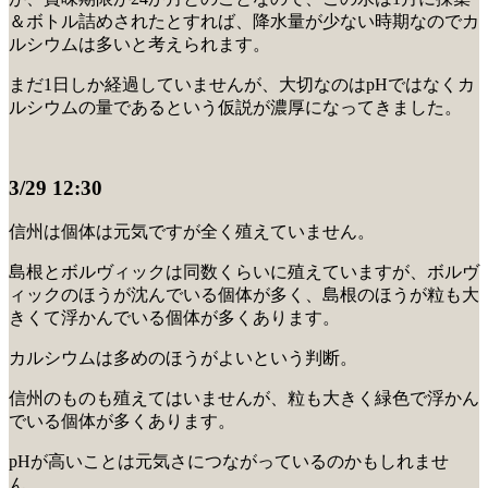
＆ボトル詰めされたとすれば、降水量が少ない時期なのでカ
ルシウムは多いと考えられます。
まだ1日しか経過していませんが、大切なのはpHではなくカ
ルシウムの量であるという仮説が濃厚になってきました。
3/29 12:30
信州は個体は元気ですが全く殖えていません。
島根とボルヴィックは同数くらいに殖えていますが、ボルヴ
ィックのほうが沈んでいる個体が多く、島根のほうが粒も大
きくて浮かんでいる個体が多くあります。
カルシウムは多めのほうがよいという判断。
信州のものも殖えてはいませんが、粒も大きく緑色で浮かん
でいる個体が多くあります。
pHが高いことは元気さにつながっているのかもしれませ
ん。