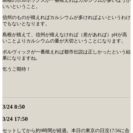
島根のボルボックスが一番殖えればカルシウムが多いほうが
いいということ。
信州のものが殖えればカルシウムが多ければよいというわけ
でもないとなります。
島根が殖えて、信州が殖えなければ（差があれば）pHが高
いことよりカルシウムの量が大切ということになります。
ボルヴィックが一番殖えれば都市伝説は正しかったという結
果になりますね。
乞うご期待！
3/24 8:50
3/24 17:50
セットしてから約9時間が経過。本日の東京の日没17:56に合