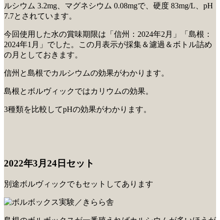
ルシウム 3.2mg、マグネシウム 0.08mgで、硬度 83mg/L、pH
7.7とされています。
今回使用した水の賞味期限は「信州：2024年2月」「島根：
2024年1月」でした。この月表示が採集＆濾過＆ボトル詰め
の月としておきます。
信州と島根でカルシウムの効果がわかります。
島根とボルヴィックではカリウムの効果。
3種類を比較してpHの効果がわかります。
2022年3月24日セット
別途ボルヴィックでもセットしてあります