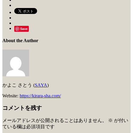
Save
About the Author
かよこ さとう (
SAYA
)
Website:
https://kirara-sha.com/
コメントを残す
メールアドレスが公開されることはありません。
※
が付い
ている欄は必須項目です