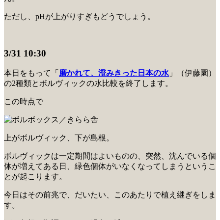
ただし、pHが上がりすぎもどうでしょう。
3/31 10:30
本日をもって「
磨かれて、澄みきった日本の水
」（伊藤園）
の2種類とボルヴィックの水比較を終了します。
この時点で
上がボルヴィック、下が島根。
ボルヴィックは一定期間はよいものの、突然、沈んでいる個
体が増えてある日、緑色個体がいなくなってしまうというこ
とが起こります。
今日はその前兆で、だいたい、このあたりで植え継ぎをしま
す。