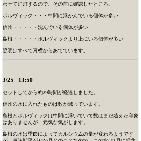
わせて消灯するので、その前に確認したところ。
ボルヴィック・・・中間に浮かんでいる個体が多い
信州・・・・・沈んでいる個体が多い
島根・・・・・ボルヴィックより上にいる個体が多い
照明はすべて真横からあてています。
3/25 13:50
セットしてから約29時間が経過しました。
信州の水に入れたものは数が減っています。
島根とボルヴィックは中間に浮いていて数はまだ殖えた印象
はありませんが、元気な気がします。
島根の水は季節によってカルシウムの量が変わるようです
が、賞味期限が24か月とのことなので、この水は1月に採集