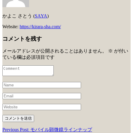
かよこ さとう (
SAYA
)
Website:
https://kirara-sha.com/
コメントを残す
メールアドレスが公開されることはありません。
※
が付い
ている欄は必須項目です
Previous Post: モバイル顕微鏡ラインナップ
投