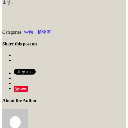
ます。
Categories:
生物・植物室
Share this post on
Save
About the Author