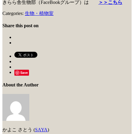
きらら舎生物部（FaceBookグループ）は
＞＞こちら
Categories:
生物・植物室
Share this post on
Save
About the Author
かよこ さとう (
SAYA
)